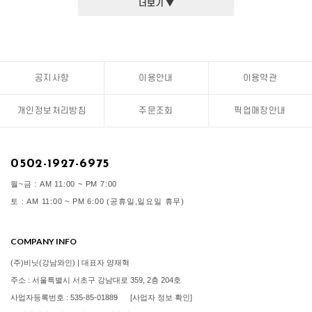
더보기 ▼
공지사항
이용안내
이용약관
개인정보처리방침
주문조회
픽업매장안내
0502-1927-6975
월~금 : AM 11:00 ~ PM 7:00
토 : AM 11:00 ~ PM 6:00 (공휴일,일요일 휴무)
COMPANY INFO
(주)비닛(강남와인) | 대표자 양재혁
주소 : 서울특별시 서초구 강남대로 359, 2층 204호
사업자등록번호 : 535-85-01889
[사업자 정보 확인]