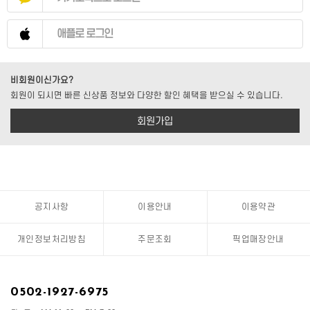
애플로 로그인
비회원이신가요?
회원이 되시면 빠른 신상품 정보와 다양한 할인 혜택을 받으실 수 있습니다.
회원가입
공지사항
이용안내
이용약관
개인정보처리방침
주문조회
픽업매장안내
0502-1927-6975