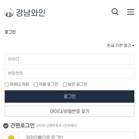
강남와인
로그인
한글 자판 열기
아이디 저장
자동 로그인
보안 로그인
로그인
아이디/비밀번호 찾기
카카오톡으로 로그인