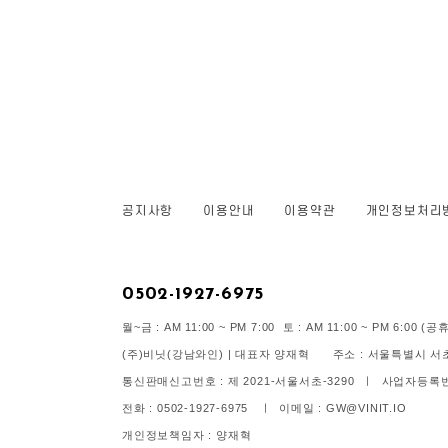
공지사항
이용안내
이용약관
개인정보처리
0502-1927-6975
월~금 : AM 11:00 ~ PM 7:00 토 : AM 11:00 ~ PM 6:00
(주)비닛(강남와인) | 대표자 양재혁 주소 : 서울특별시 서초구
통신판매신고번호 : 제 2021-서울서초-3290 ㅣ 사업자등록번호 
전화 : 0502-1927-6975 ㅣ 이메일 : GW@VINIT.IO
개인정보책임자 : 양재혁