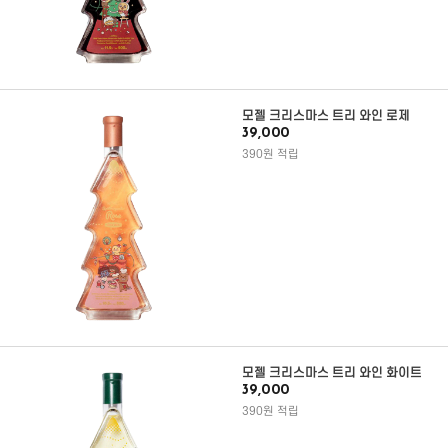
모젤 크리스마스 트리 와인 로제
39,000
390원 적립
모젤 크리스마스 트리 와인 화이트
39,000
390원 적립