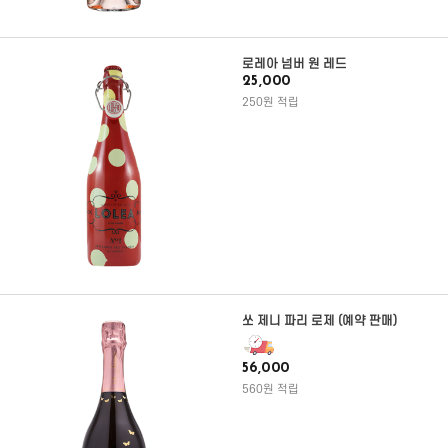
로레아 넘버 원 레드
25,000
250원 적립
쏘 제니 파리 로제 (예약 판매)
56,000
560원 적립