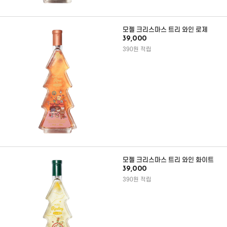
모젤 크리스마스 트리 와인 로제
39,000
390원 적립
모젤 크리스마스 트리 와인 화이트
39,000
390원 적립