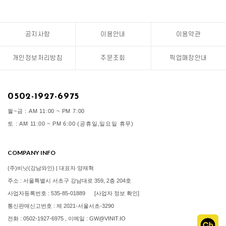
공지사항
이용안내
이용약관
개인정보처리방침
주문조회
픽업매장안내
0502-1927-6975
월~금 : AM 11:00 ~ PM 7:00
토 : AM 11:00 ~ PM 6:00 (공휴일,일요일 휴무)
COMPANY INFO
(주)비닛(강남와인) | 대표자 양재혁
주소 : 서울특별시 서초구 강남대로 359, 2층 204호
사업자등록번호 : 535-85-01889
[사업자 정보 확인]
통신판매신고번호 : 제 2021-서울서초-3290
전화 : 0502-1927-6975 , 이메일 : GW@VINIT.IO