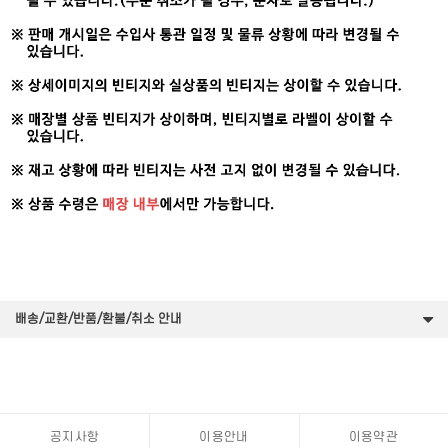
배송/교환/반품/환불/취소 안내
공지사항
이용안내
이용약관