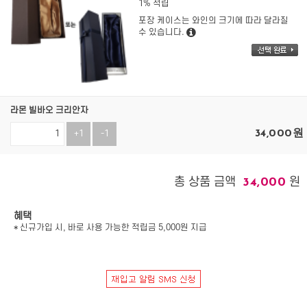
1% 적립
포장 케이스는 와인의 크기에 따라 달라질
수 있습니다.
라몬 빌바오 크리안자
34,000
원
+1
-1
총 상품 금액
원
34,000
혜택
* 신규가입 시, 바로 사용 가능한 적립금 5,000원 지급