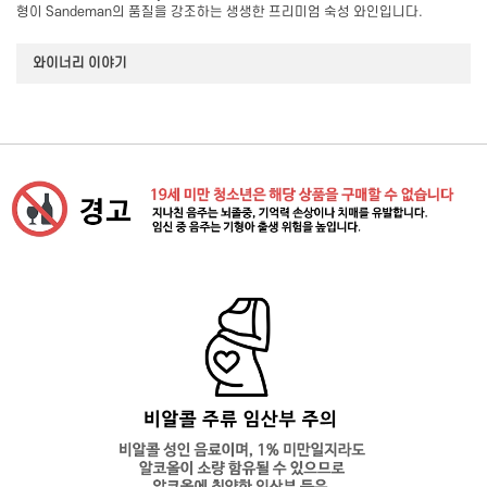
형이 Sandeman의 품질을 강조하는 생생한 프리미엄 숙성 와인입니다.
와이너리 이야기