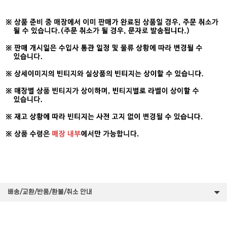
배송/교환/반품/환불/취소 안내