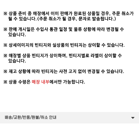
배송/교환/반품/환불/취소 안내