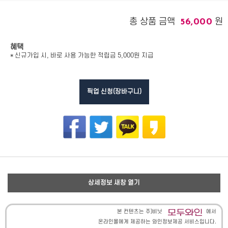
총 상품 금액
원
56,000
혜택
* 신규가입 시, 바로 사용 가능한 적립금 5,000원 지급
픽업 신청(장바구니)
상세정보 새창 열기
본 컨텐츠는 주)비닛
에서
온라인몰에게 제공하는 와인정보제공 서비스입니다.