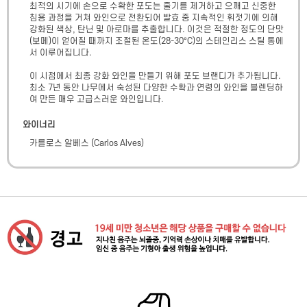
최적의 시기에 손으로 수확한 포도는 줄기를 제거하고 으깨고 신중한 
침용 과정을 거쳐 와인으로 전환되어 발효 중 지속적인 휘젓기에 의해 
강화된 색상, 탄닌 및 아로마를 추출합니다. 이것은 적절한 정도의 단맛
(보메)이 얻어질 때까지 조절된 온도(28-30°C)의 스테인리스 스틸 통에
서 이루어집니다. 

이 시점에서 최종 강화 와인을 만들기 위해 포도 브랜디가 추가됩니다. 
최소 7년 동안 나무에서 숙성된 다양한 수확과 연령의 와인을 블렌딩하
여 만든 매우 고급스러운 와인입니다.
와이너리
카를로스 알베스
(
Carlos Alves
)