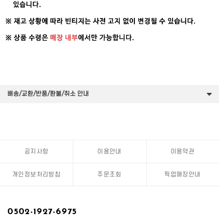
배송/교환/반품/환불/취소 안내
공지사항
이용안내
이용약관
개인정보처리방침
주문조회
픽업매장안내
0502-1927-6975