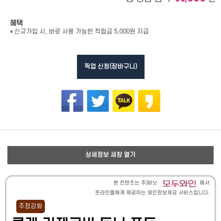
혜택
* 신규가입 시, 바로 사용 가능한 적립금 5,000원 지급
픽업 신청(장바구니)
상세정보 새창 열기
본 컨텐츠는 주)비닛
에서
온라인몰에게 제공하는 와인정보제공 서비스입니다.
주정강화