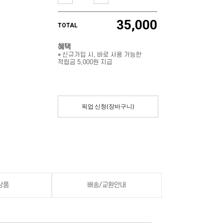
35,000
TOTAL
혜택
* 신규가입 시, 바로 사용 가능한
적립금 5,000원 지급
픽업 신청(장바구니)
상품
배송/교환안내