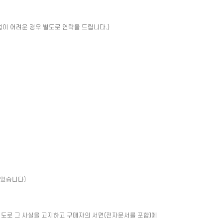
업이 어려운 경우 별도로 연락을 드립니다.)
 있습니다)
별도로 그 사실을 고지하고 구매자의 서면(전자문서를 포함)에