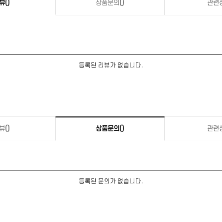
뷰
()
상품문의
()
관련
등록된 리뷰가 없습니다.
뷰
()
상품문의
()
관련
등록된 문의가 없습니다.