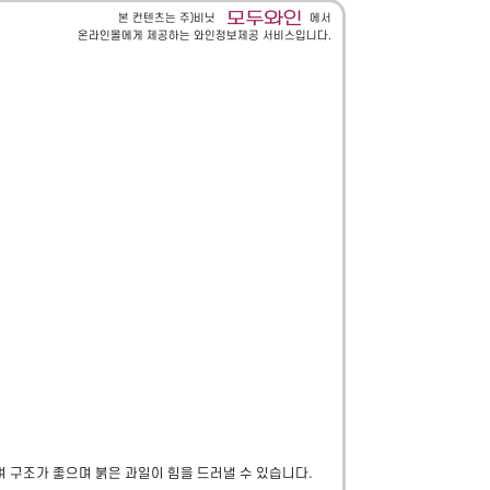
본 컨텐츠는 주)비닛
에서
온라인몰에게 제공하는 와인정보제공 서비스입니다.
며 구조가 좋으며 붉은 과일이 힘을 드러낼 수 있습니다.