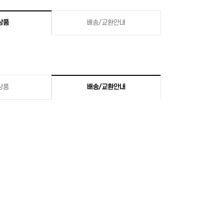
상품
배송/교환안내
상품
배송/교환안내