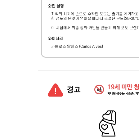
와인 설명
최적의 시기에 손으로 수확한 포도는 줄기를 제거하고 
한 정도의 단맛이 얻어질 때까지 조절된 온도(28-30°
이 시점에서 최종 강화 와인을 만들기 위해 포도 브랜
와이너리
카를로스 알베스
(
Carlos Alves
)