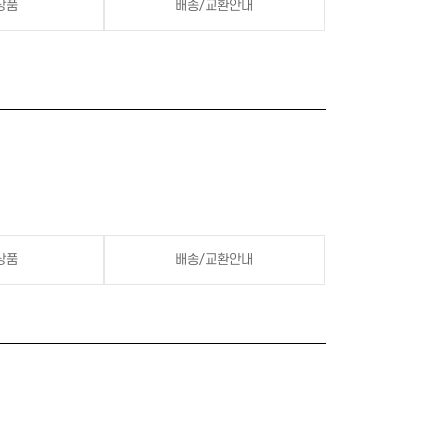
상품
배송/교환안내
상품
배송/교환안내