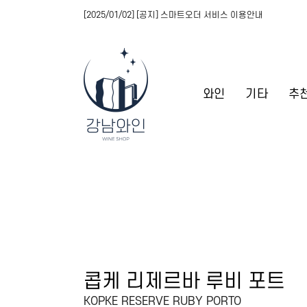
[2025/01/02] [공지] 스마트오더 서비스 이용안내
와인
기타
추
콥케 리제르바 루비 포트
KOPKE RESERVE RUBY PORTO