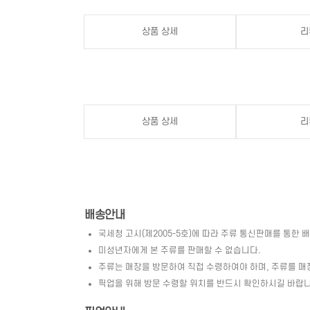
상품 상세
리
상품 상세
리
배송안내
국세청 고시(제2005-5호)에 따라 주류 통신판매를 통한 
미성년자에게 본 주류를 판매할 수 없습니다.
주류는 매장을 방문하여 직접 수령하여야 하며, 주류를 매
픽업을 위해 방문 수령할 위치를 반드시 확인하시길 바랍니