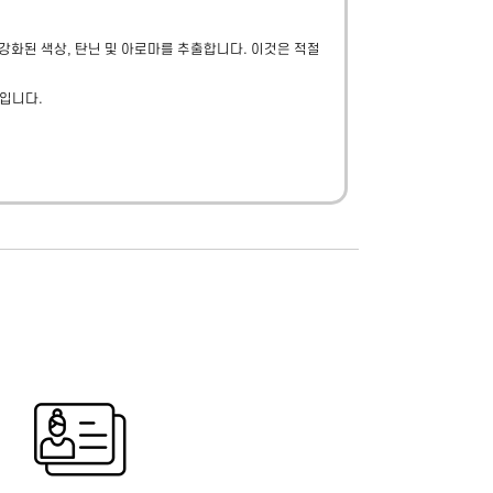
강화된 색상, 탄닌 및 아로마를 추출합니다. 이것은 적절
인입니다.