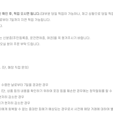
확인 후, 픽업 오시면 됩니다.
(대부분 당일 픽업이 가능하나, 재고 상황으로 당일 픽
일로부터 7일까지 지연 픽업 가능합니다.
다.
는 신분증(주민등록증, 운전면허증, 여권)을 꼭 챙겨주시기 바랍니다.
 오실 분이 주문 부탁 드립니다.
(단, 매장 직접 문의)
 수령한 날로부터 7일을 경과한 경우
(단, 상품 등의 내용을 확인하기 위하여 포장 등을 훼손한 경우에는 청약철회를 할 수
현저히 감소한 경우
치가 현저히 감소한 경우
자에게 회복할 수 없는 중대한 피해가 예상되는 경우로서 사전에 해당 거래에 대하여 