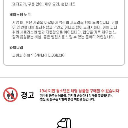
돼지고기, 구운 연어, 새우 요리, 순한 치즈
테이스팅 노트
서양 배, 붉은 사과의 아로마에 약간의 시트러스 향이 느껴집니다. 뒤이
어 입 안에서는 프레쉬함과 약간의 아니스 향이 느껴지는데, 이는 피니
쉬의 시트러스의 향과 자몽향으로 이어집니다. 입안을 가득 채우는 느
낌과 끊임없는 버블, 좋은 밸런스를 느낄 수 있는 풀바디 와인입니다.
와이너리
파이퍼 하이직
(
PIPER HEIDSIECK
)