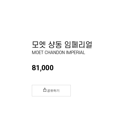
모엣 샹동 임페리얼
MOET CHANDON IMPERIAL
81,000
공유하기