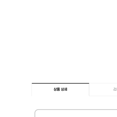
상품 상세
리