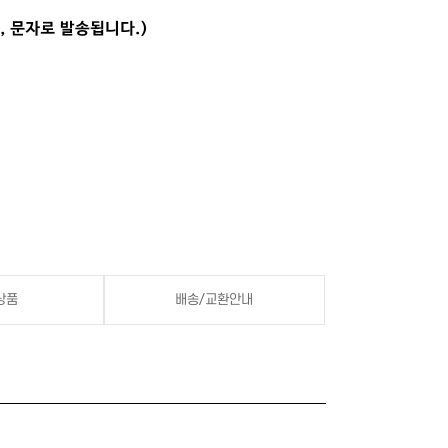
상품
배송/교환안내