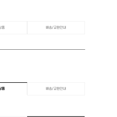
상품
배송/교환안내
상품
배송/교환안내