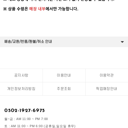
배송/교환/반품/환불/취소 안내
공지사항
이용안내
이용약관
개인정보처리방침
주문조회
픽업매장안내
0502-1927-6975
월~금 : AM 11:00 ~ PM 7:00
토 : AM 11:00 ~ PM 6:00 (공휴일,일요일 휴무)