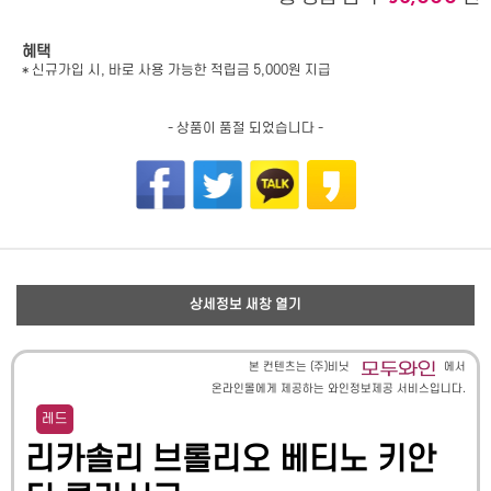
혜택
* 신규가입 시, 바로 사용 가능한 적립금 5,000원 지급
- 상품이 품절 되었습니다 -
상세정보 새창 열기
본 컨텐츠는 (주)비닛
에서
온라인몰에게 제공하는 와인정보제공 서비스입니다.
레드
리카솔리 브롤리오 베티노 키안