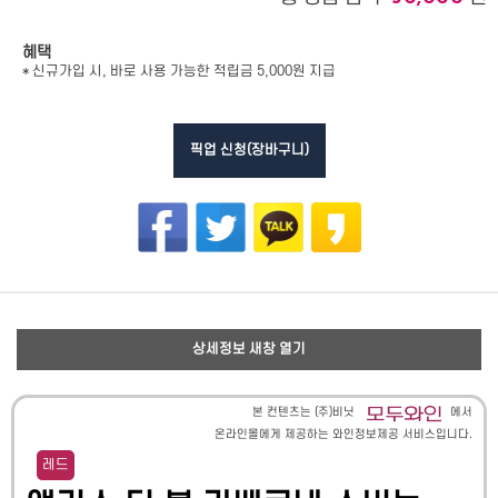
혜택
* 신규가입 시, 바로 사용 가능한 적립금 5,000원 지급
픽업 신청(장바구니)
상세정보 새창 열기
본 컨텐츠는 (주)비닛
에서
온라인몰에게 제공하는 와인정보제공 서비스입니다.
레드