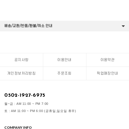
배송/교환/반품/환불/취소 안내
공지사항
이용안내
이용약관
개인정보처리방침
주문조회
픽업매장안내
0502-1927-6975
월~금 : AM 11:00 ~ PM 7:00
토 : AM 11:00 ~ PM 6:00 (공휴일,일요일 휴무)
COMPANY INFO