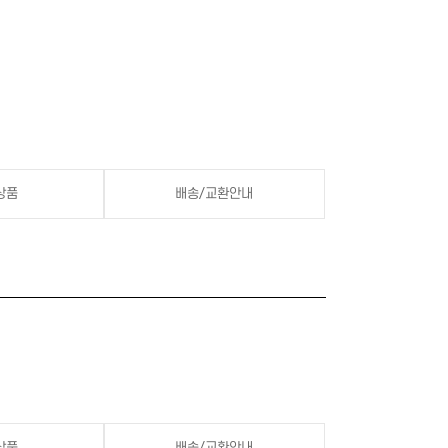
상품
배송/교환안내
상품
배송/교환안내