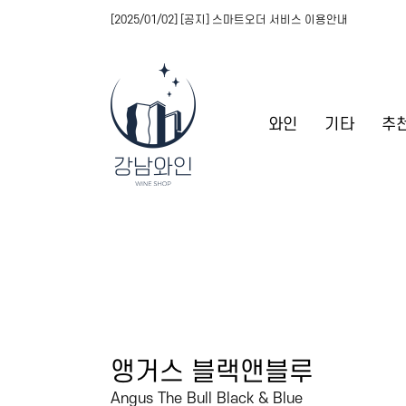
[2025/01/02] [공지] 스마트오더 서비스 이용안내
와인
기타
추
앵거스 블랙앤블루
Angus The Bull Black & Blue