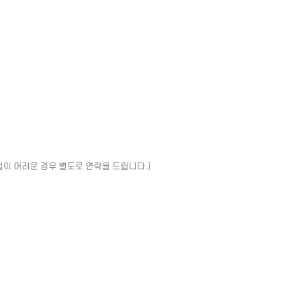
업이 어려운 경우 별도로 연락을 드립니다.)