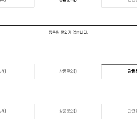
등록된 문의가 없습니다.
뷰
()
상품문의
()
관련
뷰
()
상품문의
()
관련