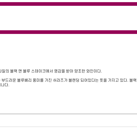
일의 블랙 앤 블루 스테이크에서 영감을 받아 양조한 와인이다. 

과 부드러운 블루베리 풍미를 가진 쉬라즈가 블렌딩 되어있다는 뜻을 가지고 있다. 블
어나다.