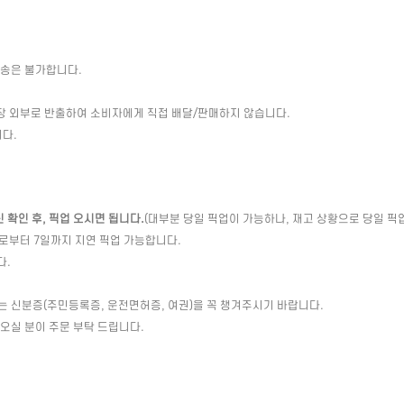
배송은 불가합니다.
장 외부로 반출하여 소비자에게 직접 배달/판매하지 않습니다.
다.
확인 후, 픽업 오시면 됩니다.
(대부분 당일 픽업이 가능하나, 재고 상황으로 당일 픽
일로부터 7일까지 지연 픽업 가능합니다.
다.
는 신분증(주민등록증, 운전면허증, 여권)을 꼭 챙겨주시기 바랍니다.
 오실 분이 주문 부탁 드립니다.