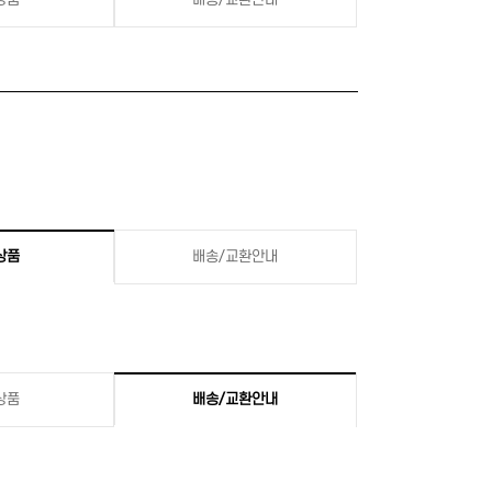
상품
배송/교환안내
상품
배송/교환안내