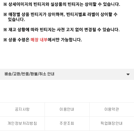
배송/교환/반품/환불/취소 안내
공지사항
이용안내
이용약관
개인정보처리방침
주문조회
픽업매장안내