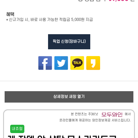
혜택
* 신규가입 시, 바로 사용 가능한 적립금 5,000원 지급
픽업 신청(장바구니)
상세정보 새창 열기
본 컨텐츠는 주)비닛
에서
온라인몰에게 제공하는 와인정보제공 서비스입니다.
내츄럴