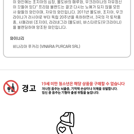
이 와인에는 조지아의 심장, 몰도바의 떼루와, 우크라이나의 자유정신 
이 깃들어 있다" 프리덤 블렌드는 결코 다시는 노예가 되지 않을 모든 
사 람들의 와인이며, 자유의 와인입니다. 2011년 몰도바, 조지아, 우크
라이나가 러시아로 부터 독립 20주년을 축하하면서, 3국의 각 토착품
종, 사페라비 (조지아), 라라네그라 (몰도바), 바스타르도(우크라이나) 
을 블렌딩하여 양조된 와인입니다.
와이너리
비나리아 푸카리
(
VINARIA PURCARI SRL
)