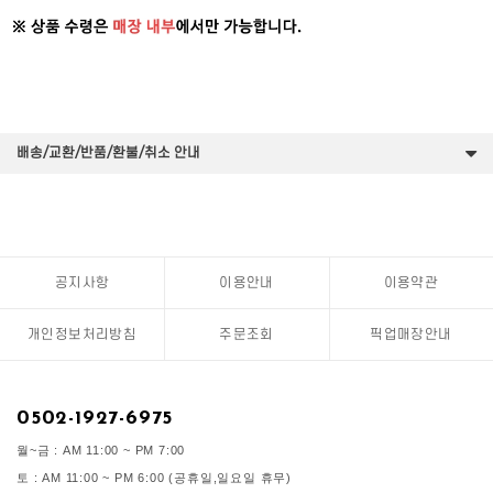
배송/교환/반품/환불/취소 안내
공지사항
이용안내
이용약관
개인정보처리방침
주문조회
픽업매장안내
0502-1927-6975
월~금 : AM 11:00 ~ PM 7:00
토 : AM 11:00 ~ PM 6:00 (공휴일,일요일 휴무)