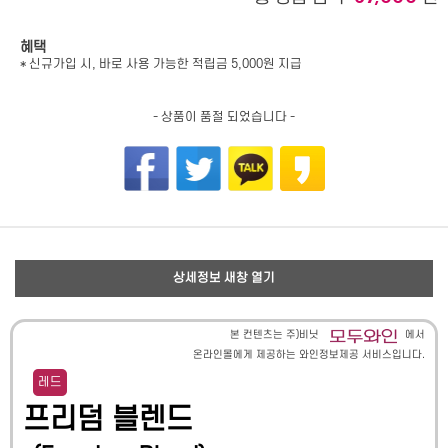
혜택
* 신규가입 시, 바로 사용 가능한 적립금 5,000원 지급
- 상품이 품절 되었습니다 -
상세정보 새창 열기
본 컨텐츠는 주)비닛
에서
온라인몰에게 제공하는 와인정보제공 서비스입니다.
레드
프리덤 블렌드