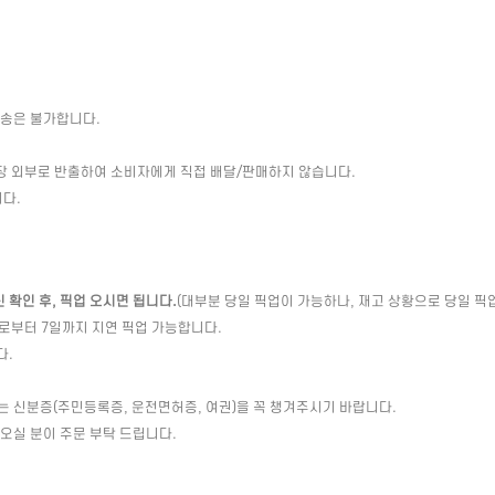
배송은 불가합니다.
장 외부로 반출하여 소비자에게 직접 배달/판매하지 않습니다.
다.
확인 후, 픽업 오시면 됩니다.
(대부분 당일 픽업이 가능하나, 재고 상황으로 당일 픽
일로부터 7일까지 지연 픽업 가능합니다.
다.
는 신분증(주민등록증, 운전면허증, 여권)을 꼭 챙겨주시기 바랍니다.
 오실 분이 주문 부탁 드립니다.