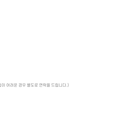
업이 어려운 경우 별도로 연락을 드립니다.)