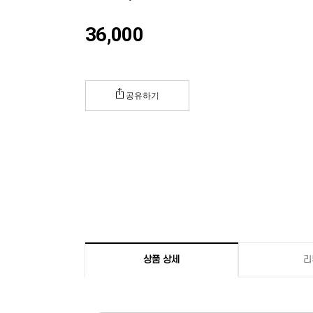
36,000
공유하기
상품 상세
리