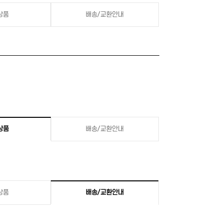
상품
배송/교환안내
상품
배송/교환안내
상품
배송/교환안내