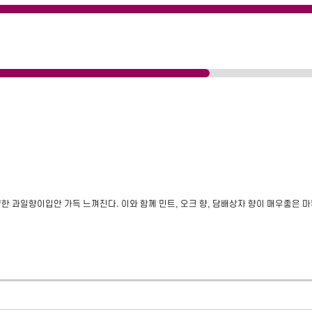
한 과일향이입안 가득 느껴진다. 이와 함께 민트, 오크 향, 담배상자 향이 매우좋은 