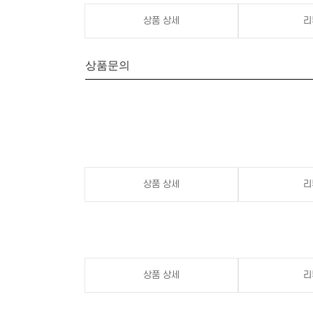
상품 상세
리
상품문의
상품 상세
리
상품 상세
리