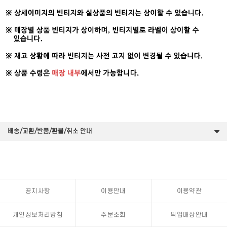
배송/교환/반품/환불/취소 안내
공지사항
이용안내
이용약관
개인정보처리방침
주문조회
픽업매장안내