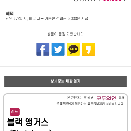
혜택
* 신규가입 시, 바로 사용 가능한 적립금 5,000원 지급
- 상품이 품절 되었습니다 -
상세정보 새창 열기
본 컨텐츠는 주)비닛
에서
온라인몰에게 제공하는 와인정보제공 서비스입니다.
레드
블랙 앵거스