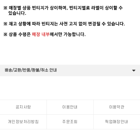
배송/교환/반품/환불/취소 안내
공지사항
이용안내
이용약관
개인정보처리방침
주문조회
픽업매장안내