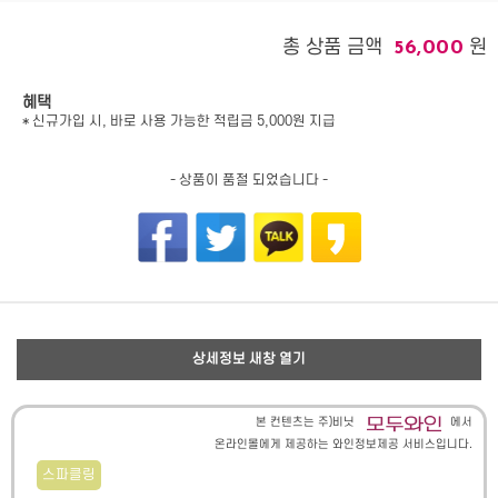
총 상품 금액
원
56,000
혜택
* 신규가입 시, 바로 사용 가능한 적립금 5,000원 지급
- 상품이 품절 되었습니다 -
상세정보 새창 열기
본 컨텐츠는 주)비닛
에서
온라인몰에게 제공하는 와인정보제공 서비스입니다.
스파클링