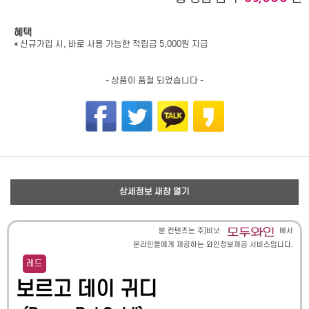
혜택
* 신규가입 시, 바로 사용 가능한 적립금 5,000원 지급
- 상품이 품절 되었습니다 -
상세정보 새창 열기
본 컨텐츠는 주)비닛
에서
온라인몰에게 제공하는 와인정보제공 서비스입니다.
레드
보르고 데이 귀디