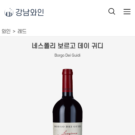
강남와인
와인
레드
네스폴리 보르고 데이 귀디
Borgo Dei Guidi