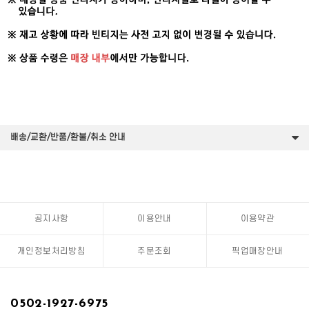
배송/교환/반품/환불/취소 안내
공지사항
이용안내
이용약관
개인정보처리방침
주문조회
픽업매장안내
0502-1927-6975