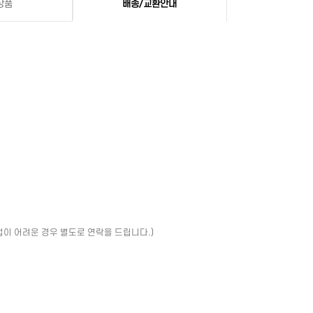
상품
배송/교환안내
업이 어려운 경우 별도로 연락을 드립니다.)