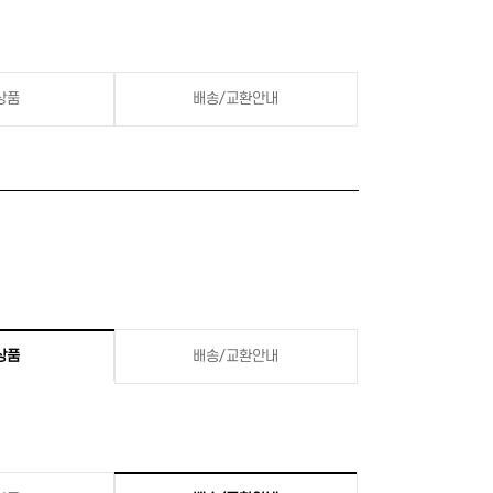
상품
배송/교환안내
상품
배송/교환안내