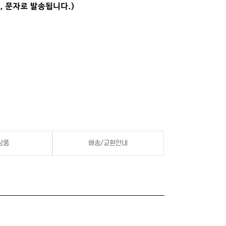
상품
배송/교환안내