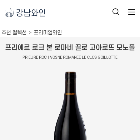
강남와인
추천 컬렉션
프리미엄와인
프리에르 로크 본 로마네 끌로 고아로뜨 모노폴
PRIEURE ROCH VOSNE ROMANEE LE CLOS GOILLOTTE