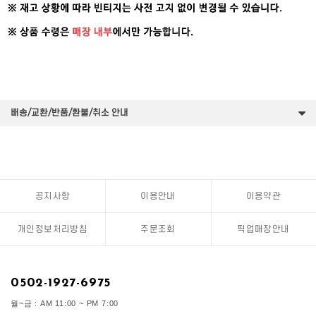
배송/교환/반품/환불/취소 안내
공지사항
이용안내
이용약관
개인정보처리방침
주문조회
픽업매장안내
0502-1927-6975
월~금 : AM 11:00 ~ PM 7:00