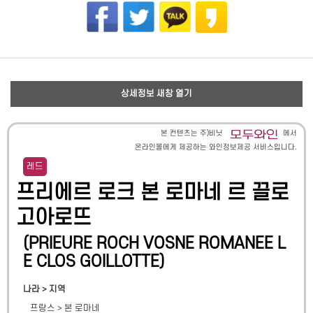
상세정보 새창 열기
본 컨텐츠는 주)비닛
에서
온라인몰에게 제공하는 와인정보제공 서비스입니다.
레드
프리에르 로크 본 로마네 르 끌로
고아로뜨
(
PRIEURE ROCH VOSNE ROMANEE L
E CLOS GOILLOTTE
)
나라 > 지역
프랑스
>
본 로마네