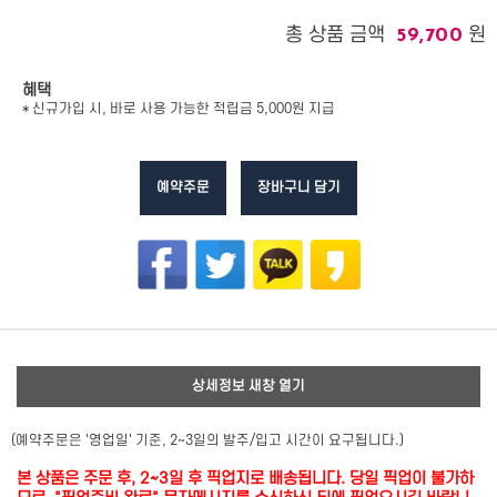
총 상품 금액
원
59,700
혜택
* 신규가입 시, 바로 사용 가능한 적립금 5,000원 지급
예약주문
장바구니 담기
상세정보 새창 열기
(예약주문은 '영업일' 기준, 2~3일의 발주/입고 시간이 요구됩니다.)
본 상품은 주문 후, 2~3일 후 픽업지로 배송됩니다. 당일 픽업이 불가하