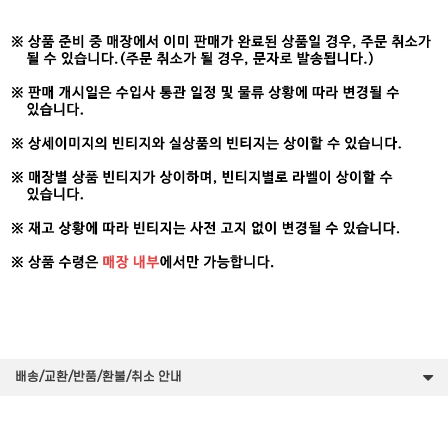
배송/교환/반품/환불/취소 안내