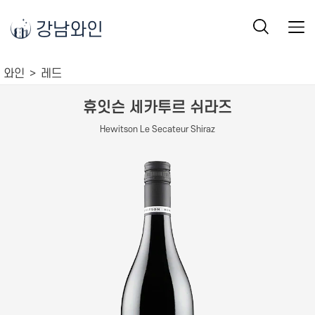
강남와인
와인
레드
휴잇슨 세카투르 쉬라즈
Hewitson Le Secateur Shiraz