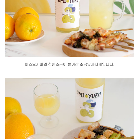
이즈오시마의 천연소금이 들어간 소금유자사케입니다.