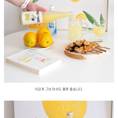
차갑게 그냥 마셔도 물론 좋습니다.