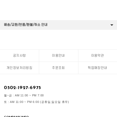
배송/교환/반품/환불/취소 안내
공지사항
이용안내
이용약관
개인정보처리방침
주문조회
픽업매장안내
0502-1927-6975
월~금 : AM 11:00 ~ PM 7:00
토 : AM 11:00 ~ PM 6:00 (공휴일,일요일 휴무)
COMPANY INFO