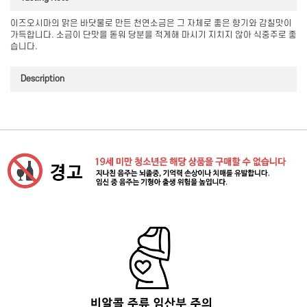
이즈오시마의 맑은 바닷물로 만든 천연소금은 그 자체로 좋은 향기와 감칠맛이
가득합니다. 소금이 단맛을 돋워 당분을 적게해 마시기 지치지 않아 식중주로 좋
습니다.
Description