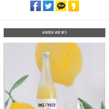
상세정보 새창 열기