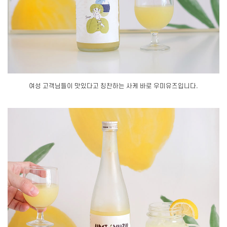
여성 고객님들이 맛있다고 칭찬하는 사케 바로 우미유즈입니다.