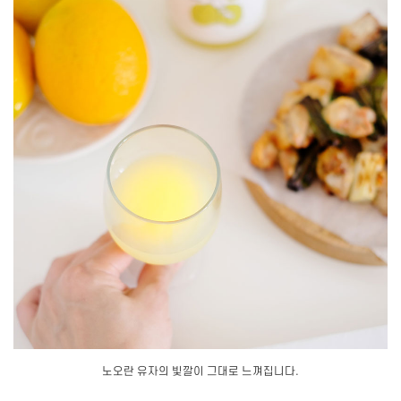
노오란 유자의 빛깔이 그대로 느껴집니다.