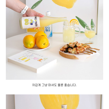
차갑게 그냥 마셔도 물론 좋습니다.