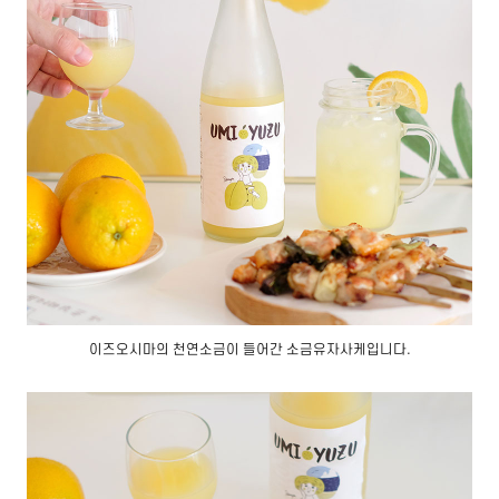
이즈오시마의 천연소금이 들어간 소금유자사케입니다.