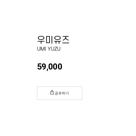
우미유즈
UMI YUZU
59,000
공유하기