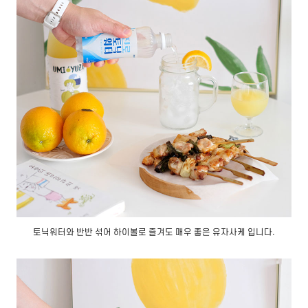
토닉워터와 반반 섞어 하이볼로 즐겨도 매우 좋은 유자사케 입니다.