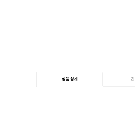
상품 상세
리