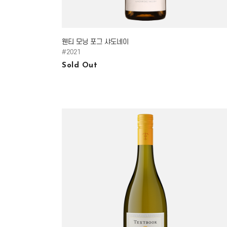
웬티 모닝 포그 샤도네이
#2021
Sold Out