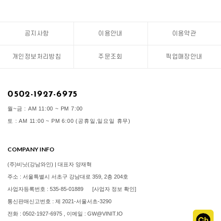
공지사항
이용안내
이용약관
개인정보처리방침
주문조회
픽업매장안내
0502-1927-6975
월~금 : AM 11:00 ~ PM 7:00
토 : AM 11:00 ~ PM 6:00 (공휴일,일요일 휴무)
COMPANY INFO
(주)비닛(강남와인) | 대표자 양재혁
주소 : 서울특별시 서초구 강남대로 359, 2층 204호
사업자등록번호 : 535-85-01889
[사업자 정보 확인]
통신판매신고번호 : 제 2021-서울서초-3290
전화 : 0502-1927-6975 , 이메일 : GW@VINIT.IO