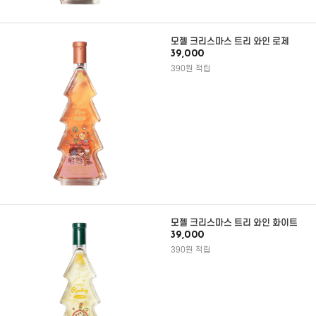
모젤 크리스마스 트리 와인 로제
39,000
390원 적립
모젤 크리스마스 트리 와인 화이트
39,000
390원 적립